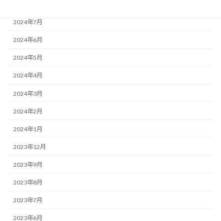
2024年8月
2024年7月
2024年6月
2024年5月
2024年4月
2024年3月
2024年2月
2024年1月
2023年12月
2023年9月
2023年8月
2023年7月
2023年6月