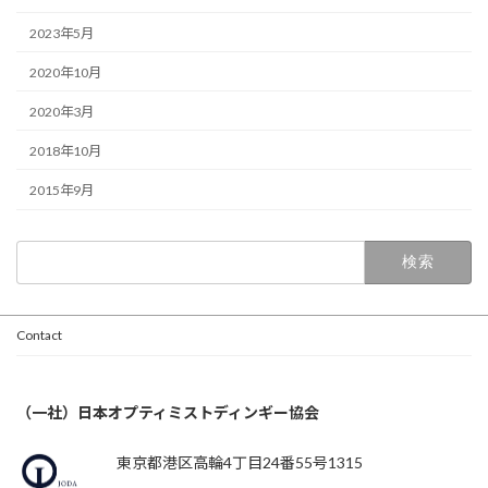
2023年5月
2020年10月
2020年3月
2018年10月
2015年9月
検
索:
Contact
（一社）日本オプティミストディンギー協会
東京都港区高輪4丁目24番55号1315