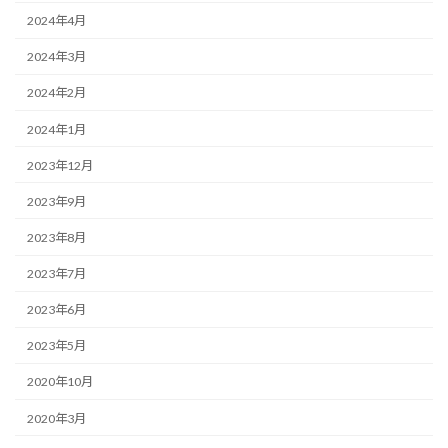
2024年4月
2024年3月
2024年2月
2024年1月
2023年12月
2023年9月
2023年8月
2023年7月
2023年6月
2023年5月
2020年10月
2020年3月