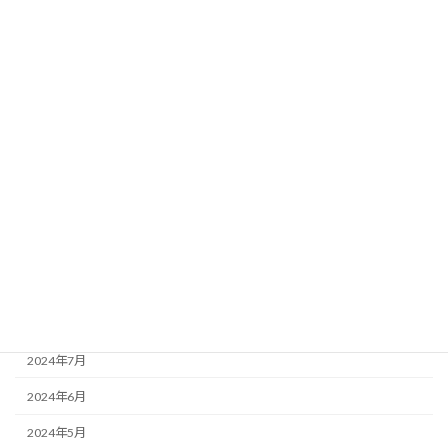
2025年4月
2025年3月
2025年2月
2025年1月
2024年12月
2024年11月
2024年10月
2024年9月
2024年8月
2024年7月
2024年6月
2024年5月