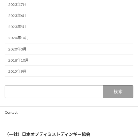
2023年7月
2023年6月
2023年5月
2020年10月
2020年3月
2018年10月
2015年9月
検
索:
Contact
（一社）日本オプティミストディンギー協会