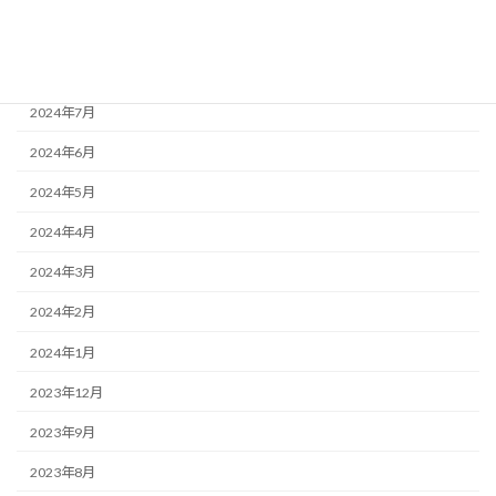
2024年9月
2024年8月
2024年7月
2024年6月
2024年5月
2024年4月
2024年3月
2024年2月
2024年1月
2023年12月
2023年9月
2023年8月