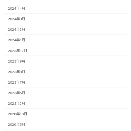
2024年4月
2024年3月
2024年2月
2024年1月
2023年12月
2023年9月
2023年8月
2023年7月
2023年6月
2023年5月
2020年10月
2020年3月