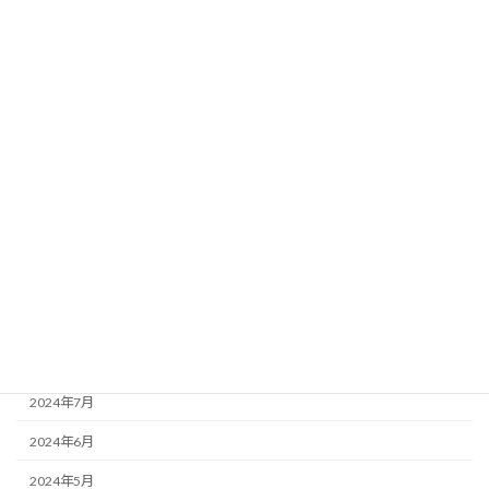
2025年5月
2025年4月
2025年3月
2025年2月
2025年1月
2024年12月
2024年11月
2024年10月
2024年9月
2024年8月
2024年7月
2024年6月
2024年5月