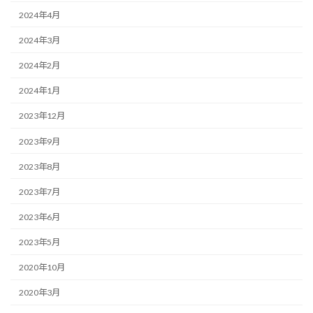
2024年4月
2024年3月
2024年2月
2024年1月
2023年12月
2023年9月
2023年8月
2023年7月
2023年6月
2023年5月
2020年10月
2020年3月