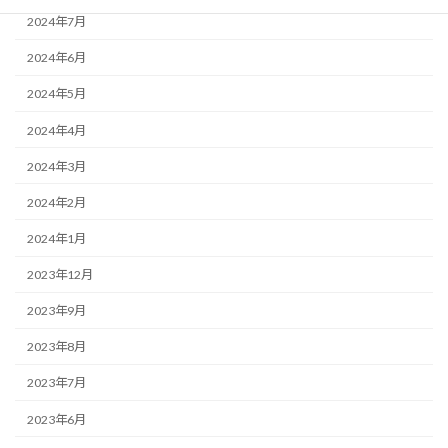
2024年7月
2024年6月
2024年5月
2024年4月
2024年3月
2024年2月
2024年1月
2023年12月
2023年9月
2023年8月
2023年7月
2023年6月