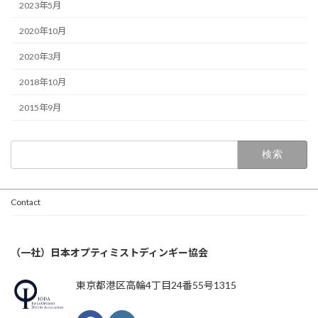
2023年5月
2020年10月
2020年3月
2018年10月
2015年9月
検
索:
Contact
（一社）日本オプティミストディンギー協会
東京都港区高輪4丁目24番55号1315