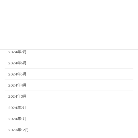
2024年11月
2024年10月
2024年9月
2024年8月
2024年7月
2024年6月
2024年5月
2024年4月
2024年3月
2024年2月
2024年1月
2023年12月