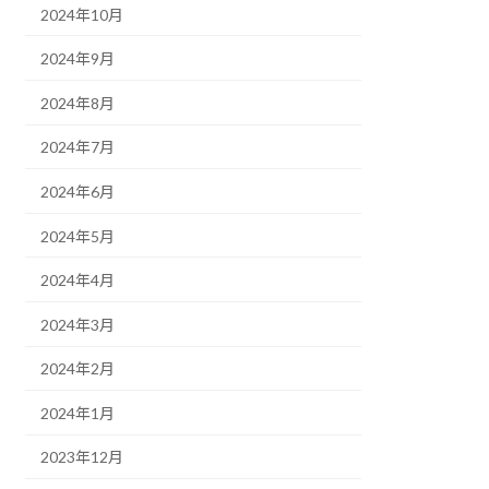
2024年10月
2024年9月
2024年8月
2024年7月
2024年6月
2024年5月
2024年4月
2024年3月
2024年2月
2024年1月
2023年12月