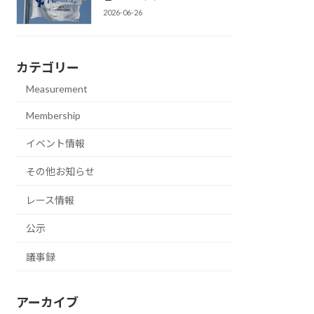
2026-06-26
カテゴリー
Measurement
Membership
イベント情報
その他お知らせ
レース情報
公示
議事録
アーカイブ