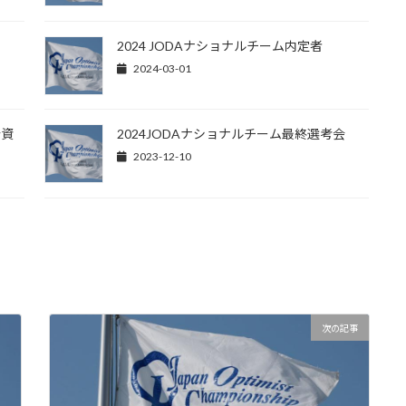
2024 JODAナショナルチーム内定者
2024-03-01
会資
2024JODAナショナルチーム最終選考会
2023-12-10
次の記事