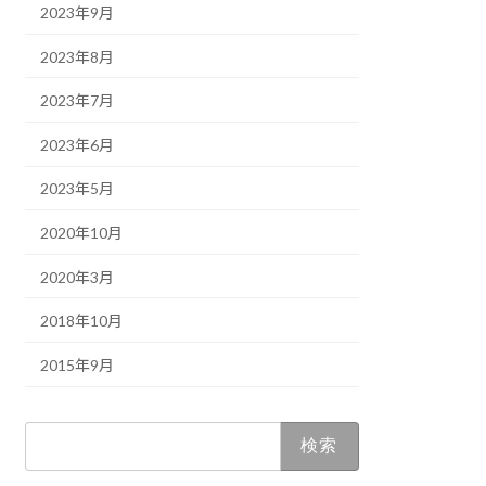
2023年9月
2023年8月
2023年7月
2023年6月
2023年5月
2020年10月
2020年3月
2018年10月
2015年9月
検
索: