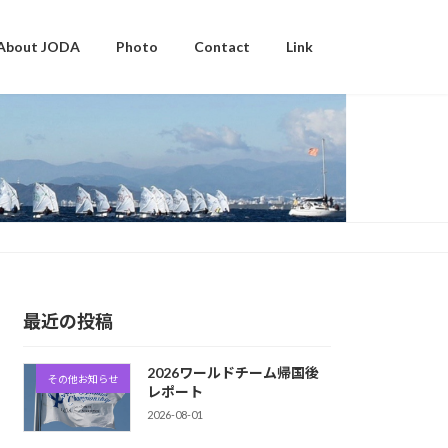
About JODA
Photo
Contact
Link
最近の投稿
2026ワールドチーム帰国後
その他お知らせ
レポート
2026-08-01