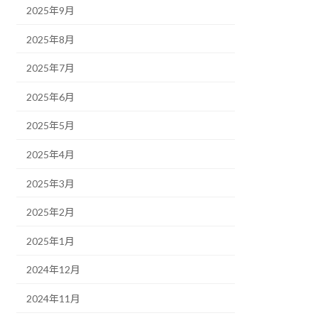
2025年9月
2025年8月
2025年7月
2025年6月
2025年5月
2025年4月
2025年3月
2025年2月
2025年1月
2024年12月
2024年11月