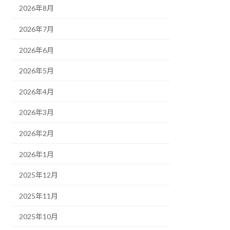
2026年8月
2026年7月
2026年6月
2026年5月
2026年4月
2026年3月
2026年2月
2026年1月
2025年12月
2025年11月
2025年10月