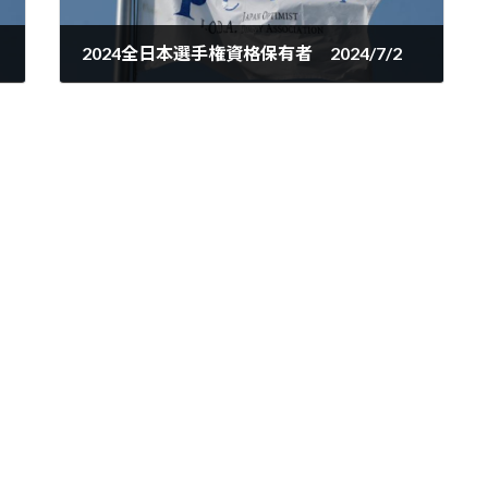
2024全日本選手権資格保有者 2024/7/2
2024-07-03