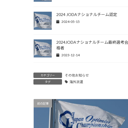
2024 JODAナショナルチーム認定
2024-05-15
2024JODAナショナルチーム最終選考
格者
2023-12-14
その他お知らせ
カテゴリー
海外派遣
タグ
前の記事