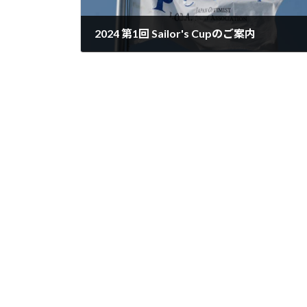
2024 第1回 Sailor's Cupのご案内
2024-06-18