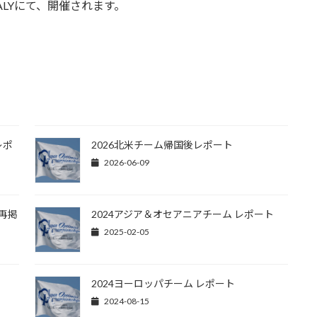
 ITALYにて、開催されます。
レポ
2026北米チーム帰国後レポート
2026-06-09
（再掲
2024アジア＆オセアニアチーム レポート
2025-02-05
2024ヨーロッパチーム レポート
2024-08-15