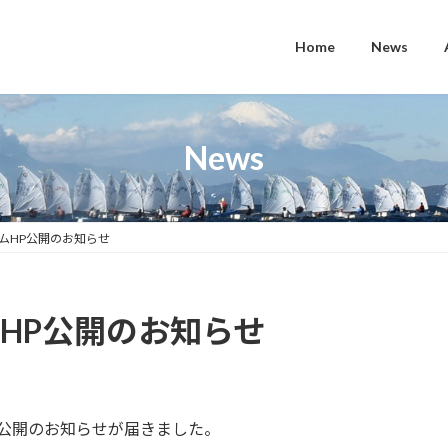
Home
News
News
ームHP公開のお知らせ
ムHP公開のお知らせ
りHP公開のお知らせが届きました。