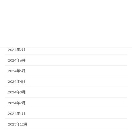
2024年11月
2024年10月
2024年9月
2024年8月
2024年7月
2024年6月
2024年5月
2024年4月
2024年3月
2024年2月
2024年1月
2023年12月