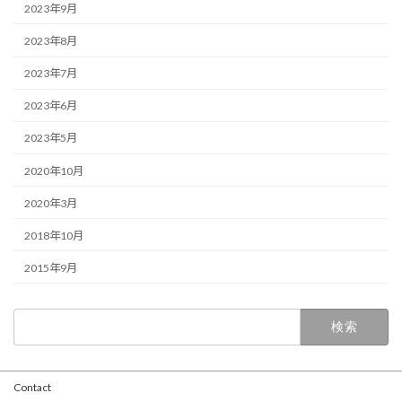
2023年9月
2023年8月
2023年7月
2023年6月
2023年5月
2020年10月
2020年3月
2018年10月
2015年9月
検
索:
Contact