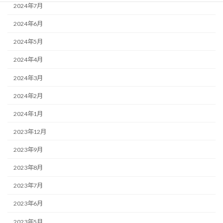
2024年7月
2024年6月
2024年5月
2024年4月
2024年3月
2024年2月
2024年1月
2023年12月
2023年9月
2023年8月
2023年7月
2023年6月
2023年5月