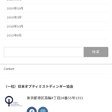
2020年10月
2020年3月
2018年10月
2015年9月
検
索:
Contact
（一社）日本オプティミストディンギー協会
東京都港区高輪4丁目24番55号1315