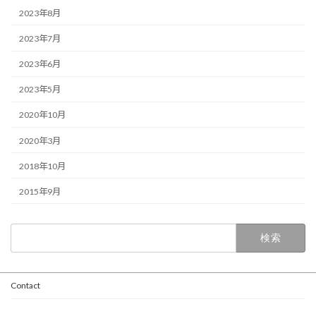
2023年8月
2023年7月
2023年6月
2023年5月
2020年10月
2020年3月
2018年10月
2015年9月
検
索:
Contact