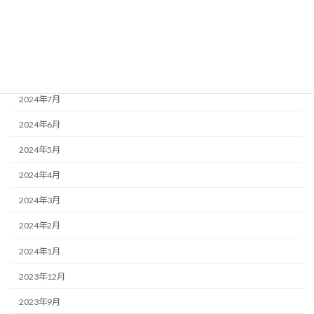
2024年10月
2024年9月
2024年8月
2024年7月
2024年6月
2024年5月
2024年4月
2024年3月
2024年2月
2024年1月
2023年12月
2023年9月