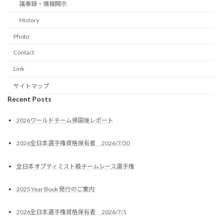
議事録・情報開示
History
Photo
Contact
Link
サイトマップ
Recent Posts
2026ワールドチーム帰国後レポート
2026全日本選手権資格保有者 2026/7/30
全日本オプティミスト級チームレース選手権
2025 Year Book 発行のご案内
2026全日本選手権資格保有者 2026/7/1