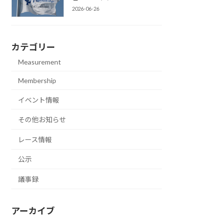
2026-06-26
カテゴリー
Measurement
Membership
イベント情報
その他お知らせ
レース情報
公示
議事録
アーカイブ