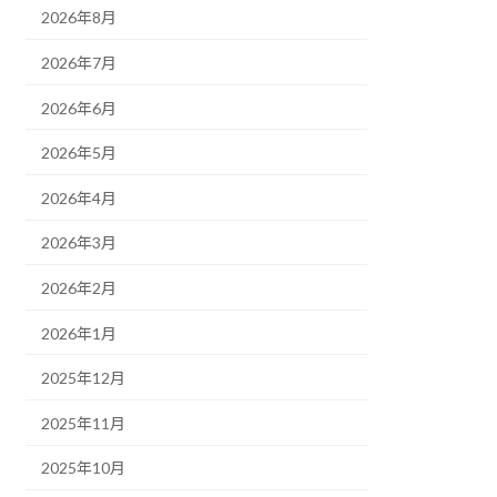
2026年8月
2026年7月
2026年6月
2026年5月
2026年4月
2026年3月
2026年2月
2026年1月
2025年12月
2025年11月
2025年10月