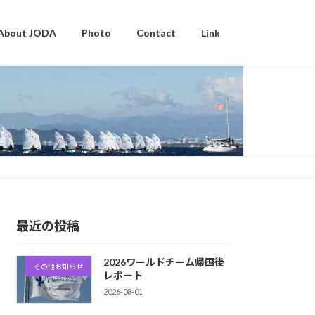
About JODA
Photo
Contact
Link
最近の投稿
2026ワールドチーム帰国後
その他お知らせ
レポート
2026-08-01