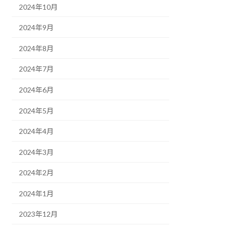
2024年10月
2024年9月
2024年8月
2024年7月
2024年6月
2024年5月
2024年4月
2024年3月
2024年2月
2024年1月
2023年12月