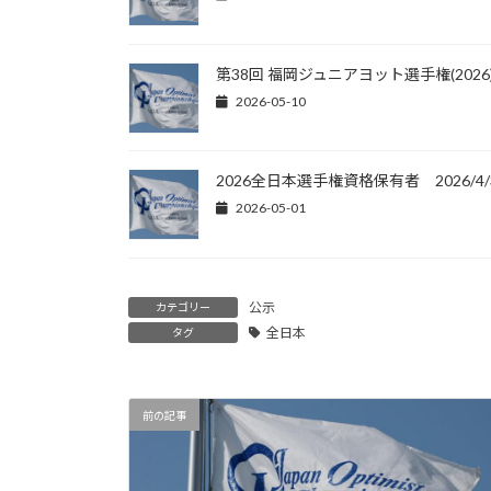
第38回 福岡ジュニアヨット選手権(2026
2026-05-10
2026全日本選手権資格保有者 2026/4/
2026-05-01
公示
カテゴリー
全日本
タグ
前の記事