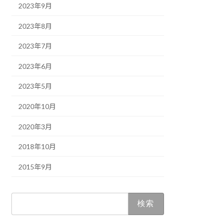
2023年9月
2023年8月
2023年7月
2023年6月
2023年5月
2020年10月
2020年3月
2018年10月
2015年9月
検
索: