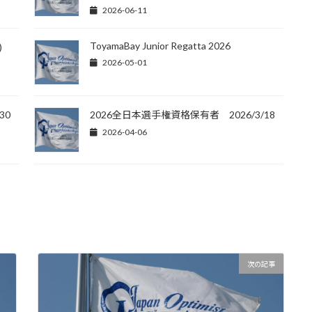
2026-06-11
ToyamaBay Junior Regatta 2026
)
2026-05-01
30
2026全日本選手権資格保有者 2026/3/18
2026-04-06
次の記事