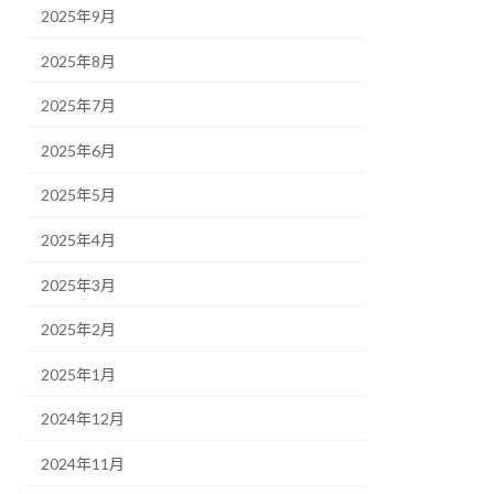
2025年9月
2025年8月
2025年7月
2025年6月
2025年5月
2025年4月
2025年3月
2025年2月
2025年1月
2024年12月
2024年11月