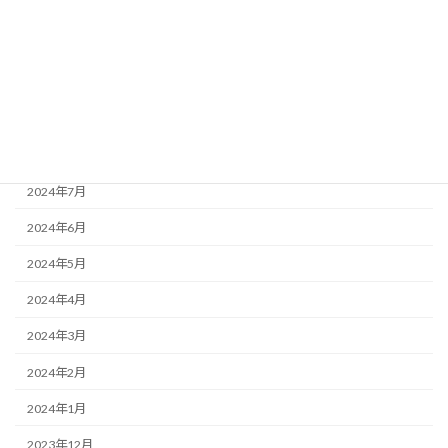
2024年12月
2024年11月
2024年10月
2024年9月
2024年8月
2024年7月
2024年6月
2024年5月
2024年4月
2024年3月
2024年2月
2024年1月
2023年12月