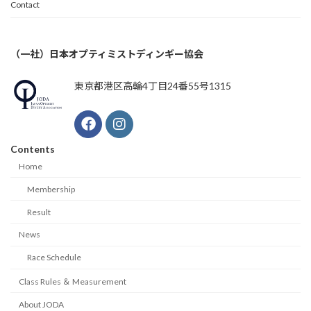
Contact
（一社）日本オプティミストディンギー協会
東京都港区高輪4丁目24番55号1315
Contents
Home
Membership
Result
News
Race Schedule
Class Rules ＆ Measurement
About JODA