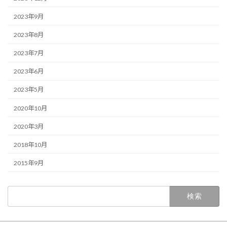
2023年9月
2023年8月
2023年7月
2023年6月
2023年5月
2020年10月
2020年3月
2018年10月
2015年9月
検
索: