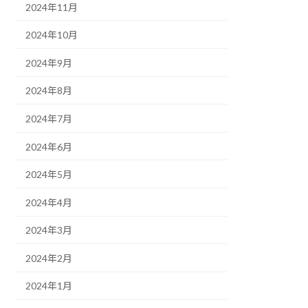
2024年11月
2024年10月
2024年9月
2024年8月
2024年7月
2024年6月
2024年5月
2024年4月
2024年3月
2024年2月
2024年1月