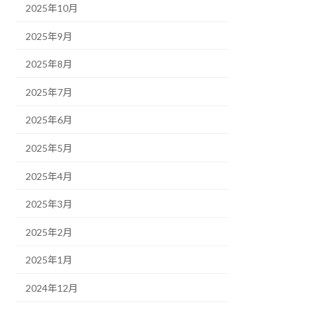
2025年10月
2025年9月
2025年8月
2025年7月
2025年6月
2025年5月
2025年4月
2025年3月
2025年2月
2025年1月
2024年12月