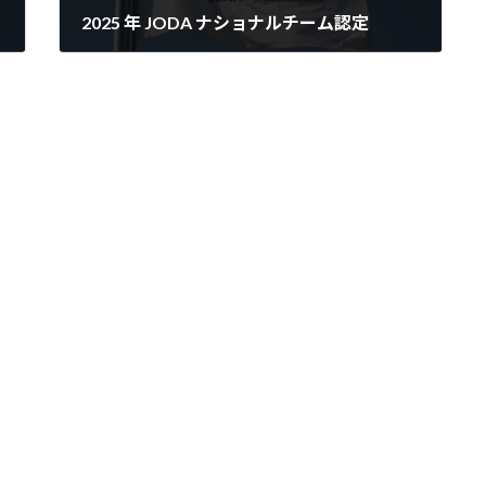
2025 年 JODA ナショナルチーム認定
2025-04-17