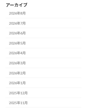
アーカイブ
2026年8月
2026年7月
2026年6月
2026年5月
2026年4月
2026年3月
2026年2月
2026年1月
2025年12月
2025年11月