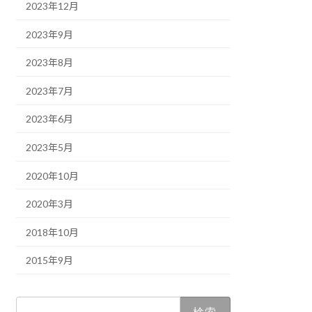
2023年12月
2023年9月
2023年8月
2023年7月
2023年6月
2023年5月
2020年10月
2020年3月
2018年10月
2015年9月
検