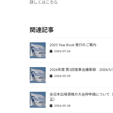
日
詳しくはこちら
時
:
関連記事
2025 Year Book 発行のご案内
2026-07-26
2026年度 第1回理事会議事録 2026/5/
2026-05-30
全日本出場資格の大会枠申請について
正）
2026-05-18