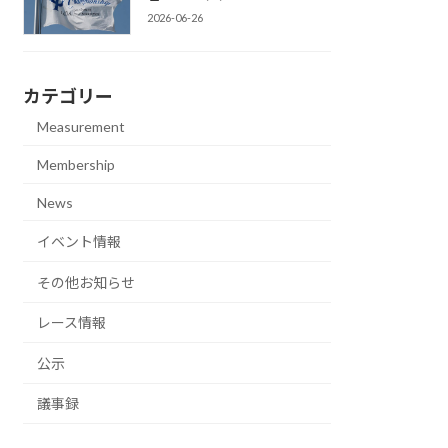
2026-06-26
カテゴリー
Measurement
Membership
News
イベント情報
その他お知らせ
レース情報
公示
議事録