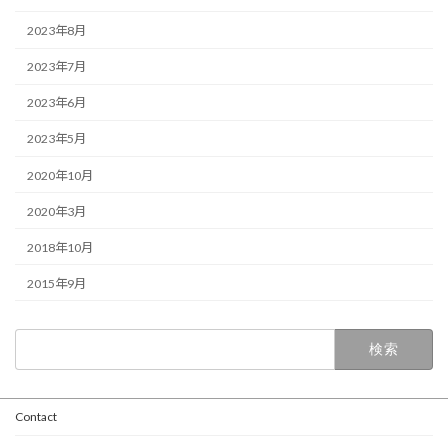
2023年8月
2023年7月
2023年6月
2023年5月
2020年10月
2020年3月
2018年10月
2015年9月
検
索:
Contact