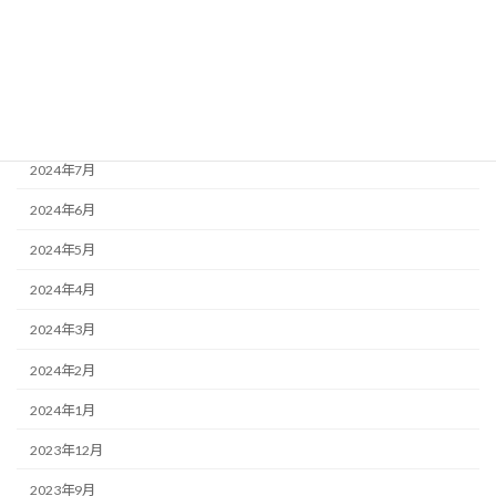
2024年11月
2024年10月
2024年9月
2024年8月
2024年7月
2024年6月
2024年5月
2024年4月
2024年3月
2024年2月
2024年1月
2023年12月
2023年9月