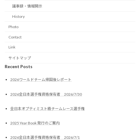
議事録・情報開示
History
Photo
Contact
Link
サイトマップ
Recent Posts
2026ワールドチーム帰国後レポート
2026全日本選手権資格保有者 2026/7/30
全日本オプティミスト級チームレース選手権
2025 Year Book 発行のご案内
2026全日本選手権資格保有者 2026/7/1