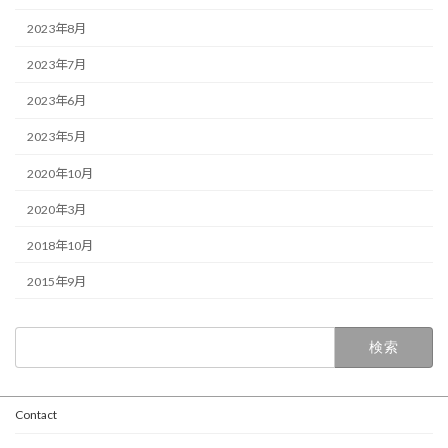
2023年8月
2023年7月
2023年6月
2023年5月
2020年10月
2020年3月
2018年10月
2015年9月
検
索:
Contact