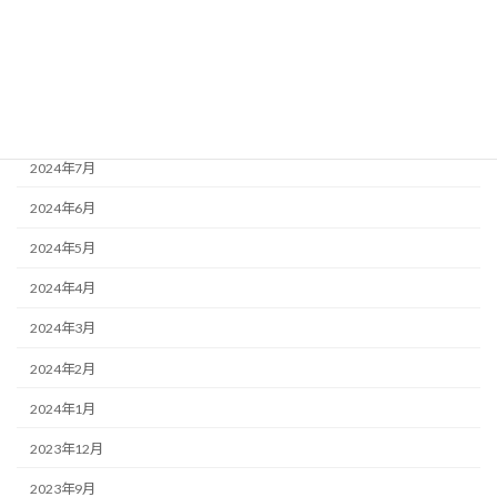
2024年11月
2024年10月
2024年9月
2024年8月
2024年7月
2024年6月
2024年5月
2024年4月
2024年3月
2024年2月
2024年1月
2023年12月
2023年9月