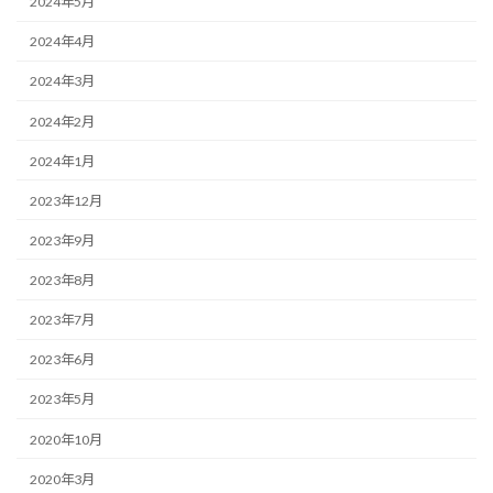
2024年5月
2024年4月
2024年3月
2024年2月
2024年1月
2023年12月
2023年9月
2023年8月
2023年7月
2023年6月
2023年5月
2020年10月
2020年3月